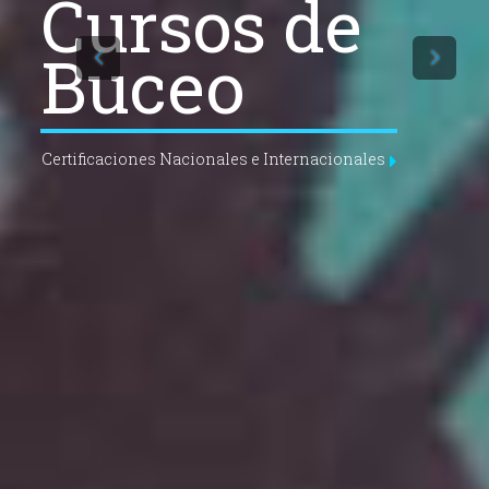
Cursos de
Buceo
Certificaciones Nacionales e Internacionales